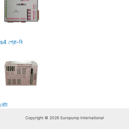
s4 প্রো-বি
বেটা
Copyright © 2026 Europump International